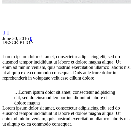


June 20, 2016
0
DESCRIPTION
Lorem ipsum dolor sit amet, consectetur adipisicing elit, sed do
eiusmod tempor incididunt ut labore et dolore magna aliqua. Ut
enim ad minim veniam, quis nostrud exercitation ullamco laboris nisi
ut aliquip ex ea commodo consequat. Duis aute irure dolor in
reprehenderit in voluptate velit esse cillum dolore
…Lorem ipsum dolor sit amet, consectetur adipisicing
elit, sed do eiusmod tempor incididunt ut labore et
dolore magna
Lorem ipsum dolor sit amet, consectetur adipisicing elit, sed do
eiusmod tempor incididunt ut labore et dolore magna aliqua. Ut
enim ad minim veniam, quis nostrud exercitation ullamco laboris nisi
ut aliquip ex ea commodo consequat.