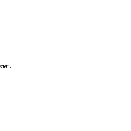
ctetu.