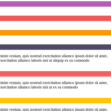
minim veniam, quis nostrud exercitation ullamco ipsum dolor sit amet,
exercitation ullamco laboris nisi ut aliquip ex ea commodo
minim veniam, quis nostrud exercitation ullamco ipsum dolor sit amet,
exercitation ullamco laboris nisi ut ex ea commodo
minim veniam, quis nostrud exercitation ullamco ipsum dolor sit amet,