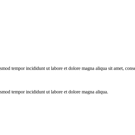
usmod tempor incididunt ut labore et dolore magna aliqua sit amet, conse
iusmod tempor incididunt ut labore et dolore magna aliqua.