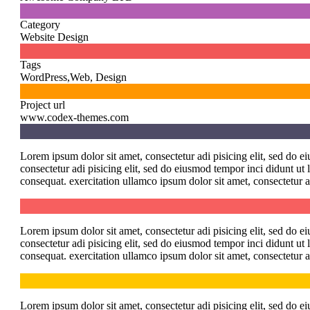

Category
Website Design

Tags
WordPress,Web, Design

Project url
www.codex-themes.com
Lorem ipsum dolor sit amet, consectetur adi pisicing elit, sed do 
consectetur adi pisicing elit, sed do eiusmod tempor inci didunt u
consequat. exercitation ullamco ipsum dolor sit amet, consectetur a
Lorem ipsum dolor sit amet, consectetur adi pisicing elit, sed do 
consectetur adi pisicing elit, sed do eiusmod tempor inci didunt u
consequat. exercitation ullamco ipsum dolor sit amet, consectetur a
Lorem ipsum dolor sit amet, consectetur adi pisicing elit, sed do 