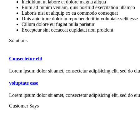
Incididunt ut labore et dolore magna aliqua
Enim ad minim veniam, quis nostrud exercitation ullamco
Laboris nisi ut aliquip ex ea commodo consequat
Duis aute irure dolor in reprehenderit in voluptate velit esse
Cillum dolore eu fugiat nulla pariatur
Excepteur sint occaecat cupidatat non proident
Solutions
Consectetur elit
Lorem ipsum dolor sit amet, consectetur adipisicing elit, sed do ei
voluptate esse
Lorem ipsum dolor sit amet, consectetur adipisicing elit, sed do e
Customer Says