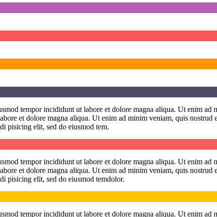
eiusmod tempor incididunt ut labore et dolore magna aliqua. Ut enim ad 
t labore et dolore magna aliqua. Ut enim ad minim veniam, quis nostrud 
di pisicing elit, sed do eiusmod tem.
eiusmod tempor incididunt ut labore et dolore magna aliqua. Ut enim ad 
t labore et dolore magna aliqua. Ut enim ad minim veniam, quis nostrud 
di pisicing elit, sed do eiusmod temdolor.
eiusmod tempor incididunt ut labore et dolore magna aliqua. Ut enim ad 