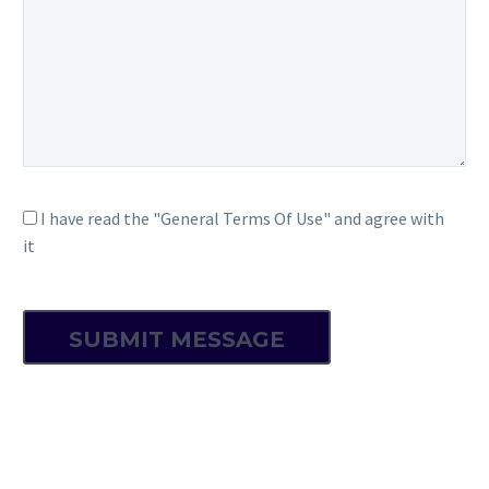
I have read the "General Terms Of Use" and agree with
it