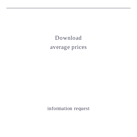
Download
average prices
information request