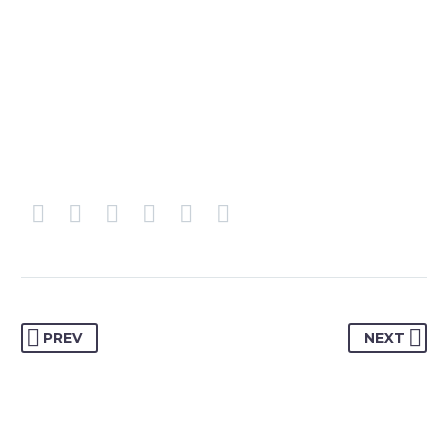
PREV
NEXT