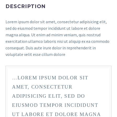
DESCRIPTION
Lorem ipsum dolor sit amet, consectetur adipisicing elit,
sed do eiusmod tempor incididunt ut labore et dolore
magna aliqua. Ut enim ad minim veniam, quis nostrud
exercitation ullamco laboris nisi ut aliquip ex ea commodo
consequat. Duis aute irure dolor in reprehenderit in
voluptate velit esse cillum dolore
…LOREM IPSUM DOLOR SIT
AMET, CONSECTETUR
ADIPISICING ELIT, SED DO
EIUSMOD TEMPOR INCIDIDUNT
UT LABORE ET DOLORE MAGNA