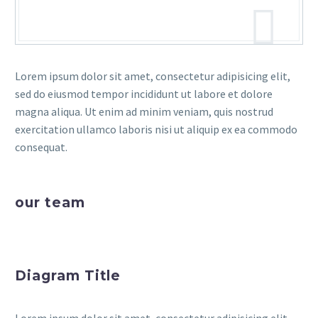
Lorem ipsum dolor sit amet, consectetur adipisicing elit,
sed do eiusmod tempor incididunt ut labore et dolore
magna aliqua. Ut enim ad minim veniam, quis nostrud
exercitation ullamco laboris nisi ut aliquip ex ea commodo
consequat.
our team
Diagram Title