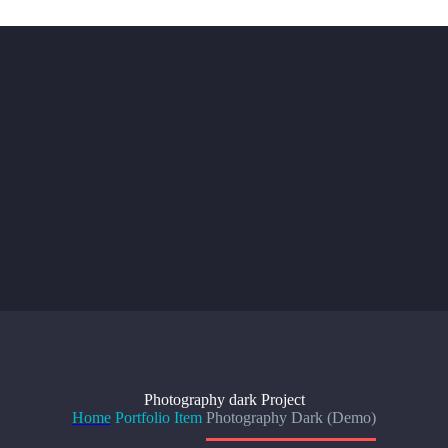
Photography dark
Project
Home
Portfolio Item
Photography Dark (Demo)