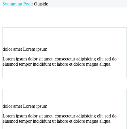
Swimming Pool:
Outside
dolor amet Lorem ipsum
Lorem ipsum dolor sit amet, consectetur adipisicing elit, sed do
eiusmod tempor incididunt ut labore et dolore magna aliqua.
dolor amet Lorem ipsum
Lorem ipsum dolor sit amet, consectetur adipisicing elit, sed do
eiusmod tempor incididunt ut labore et dolore magna aliqua.