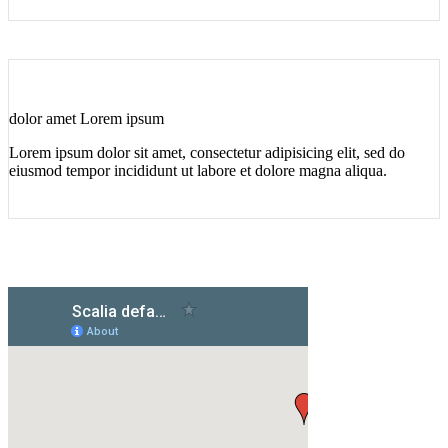
dolor amet Lorem ipsum
Lorem ipsum dolor sit amet, consectetur adipisicing elit, sed do
eiusmod tempor incididunt ut labore et dolore magna aliqua.