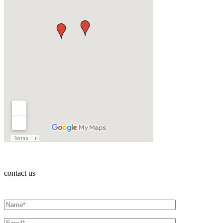
contact us