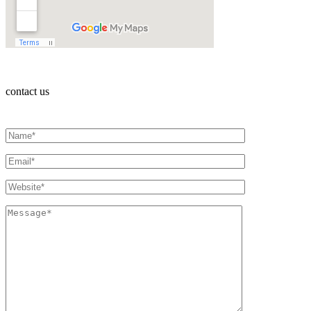
contact us