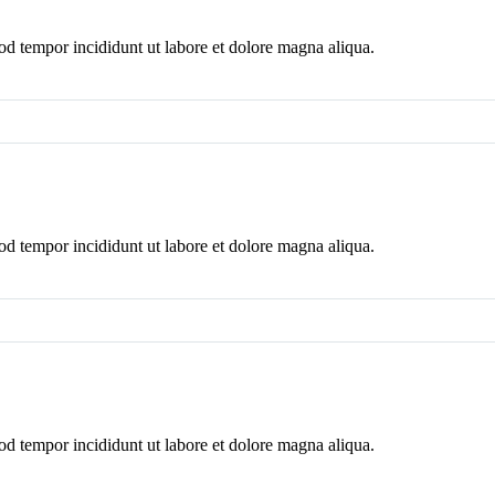
mod tempor incididunt ut labore et dolore magna aliqua.
mod tempor incididunt ut labore et dolore magna aliqua.
mod tempor incididunt ut labore et dolore magna aliqua.