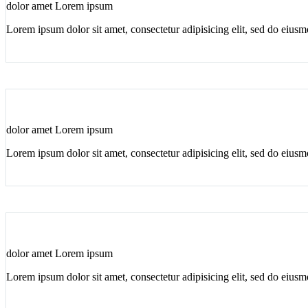
dolor amet Lorem ipsum
Lorem ipsum dolor sit amet, consectetur adipisicing elit, sed do eius
dolor amet Lorem ipsum
Lorem ipsum dolor sit amet, consectetur adipisicing elit, sed do eius
dolor amet Lorem ipsum
Lorem ipsum dolor sit amet, consectetur adipisicing elit, sed do eius