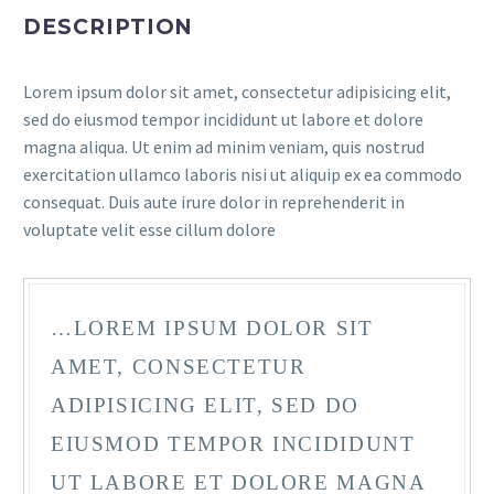
DESCRIPTION
Lorem ipsum dolor sit amet, consectetur adipisicing elit,
sed do eiusmod tempor incididunt ut labore et dolore
magna aliqua. Ut enim ad minim veniam, quis nostrud
exercitation ullamco laboris nisi ut aliquip ex ea commodo
consequat. Duis aute irure dolor in reprehenderit in
voluptate velit esse cillum dolore
…LOREM IPSUM DOLOR SIT
AMET, CONSECTETUR
ADIPISICING ELIT, SED DO
EIUSMOD TEMPOR INCIDIDUNT
UT LABORE ET DOLORE MAGNA