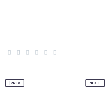
PREV
NEXT