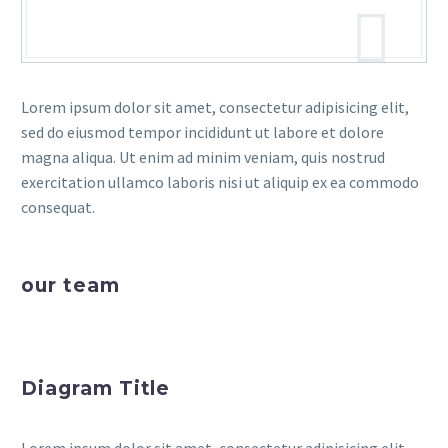
Lorem ipsum dolor sit amet, consectetur adipisicing elit,
sed do eiusmod tempor incididunt ut labore et dolore
magna aliqua. Ut enim ad minim veniam, quis nostrud
exercitation ullamco laboris nisi ut aliquip ex ea commodo
consequat.
our team
Diagram Title