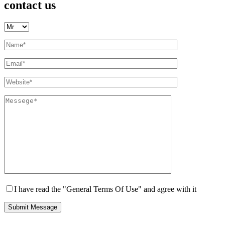
contact us
I have read the "General Terms Of Use" and agree with it