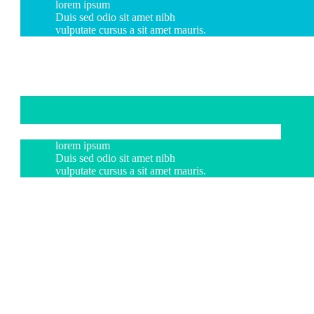
lorem ipsum
Duis sed odio sit amet nibh
vulputate cursus a sit amet mauris.
lorem ipsum
Duis sed odio sit amet nibh
vulputate cursus a sit amet mauris.