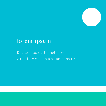
lorem ipsum
Duis sed odio sit amet nibh
vulputate cursus a sit amet mauris.