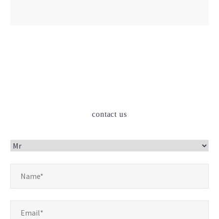
contact us