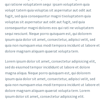
qui ratione voluptatem sequi ipsam voluptatem quia
volupt tatem quia voluptas sit aspernatur aut odit aut
fugit, sed quia consequuntur magni tivoluptatem quia
voluptas sit aspernatur aut odit aut fugit, sed quia
consequuntur magni dolores eos qui rati ne voluptatem
sequi nesciunt. Neque porro quisquam est, qui dolorem
ipsum quia dolor sit amet, consectetur, adipisci velit, sed
quia non numquam eius modi tempora incidunt ut labore et
dolore magnam aliquam quaerat volupta tem.
Lorem ipsum dolor sit amet, consectetur adipisicing elit,
sed do eiusmod tempor incididunt ut labore et dolore
magna aliqua. Neque porro quisquam est, qui dolorem
ipsum quia dolor sit amet, consectetur, adipisci velit, sed
quia non numquam eius modi tempora incidunt ut labore et
dolore magnam aliquam quaerat volupta tem. Lorem
ipsum dolor sit amet, consectetur adipisicing elit.