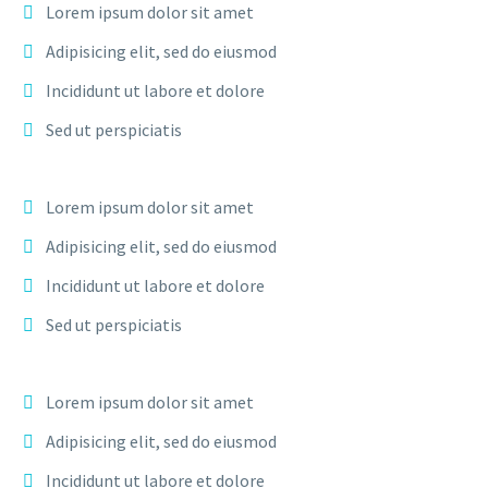
Lorem ipsum dolor sit amet
Adipisicing elit, sed do eiusmod
Incididunt ut labore et dolore
Sed ut perspiciatis
Lorem ipsum dolor sit amet
Adipisicing elit, sed do eiusmod
Incididunt ut labore et dolore
Sed ut perspiciatis
Lorem ipsum dolor sit amet
Adipisicing elit, sed do eiusmod
Incididunt ut labore et dolore