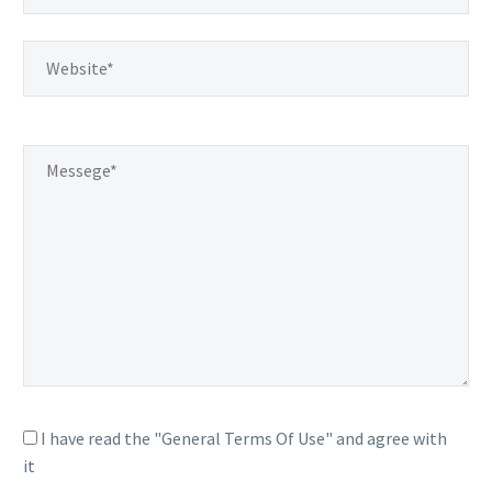
I have read the "General Terms Of Use" and agree with
it