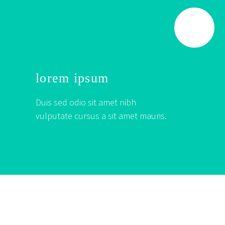
lorem ipsum
Duis sed odio sit amet nibh
vulputate cursus a sit amet mauris.