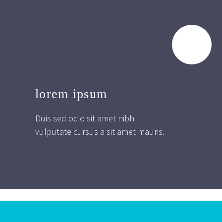
lorem ipsum
Duis sed odio sit amet nibh
vulputate cursus a sit amet mauris.