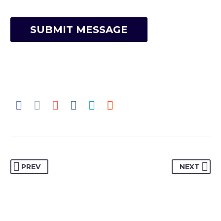
PREV
NEXT