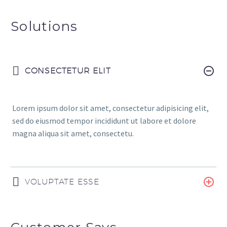
Solutions
CONSECTETUR ELIT
Lorem ipsum dolor sit amet, consectetur adipisicing elit,
sed do eiusmod tempor incididunt ut labore et dolore
magna aliqua sit amet, consectetu.
VOLUPTATE ESSE