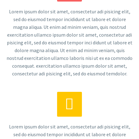
Lorem ipsum dolor sit amet, consectetur adi pisicing elit,
sed do eiusmod tempor incididunt ut labore et dolore
magna aliqua. Ut enim ad minim veniam, quis nostrud
exercitation ullamco ipsum dolor sit amet, consectetur adi
pisicing elit, sed do eiusmod tempor inci didunt ut labore et
dolore magna aliqua. Ut enim ad minim veniam, quis
nostrud exercitation ullamco laboris nisi ut ex ea commodo
consequat. exercitation ullamco ipsum dolor sit amet,
consectetur adi pisicing elit, sed do eiusmod temdolor.


Lorem ipsum dolor sit amet, consectetur adi pisicing elit,
sed do eiusmod tempor incididunt ut labore et dolore