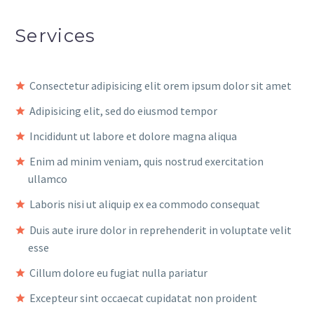
Services
Consectetur adipisicing elit orem ipsum dolor sit amet
Adipisicing elit, sed do eiusmod tempor
Incididunt ut labore et dolore magna aliqua
Enim ad minim veniam, quis nostrud exercitation
ullamco
Laboris nisi ut aliquip ex ea commodo consequat
Duis aute irure dolor in reprehenderit in voluptate velit
esse
Cillum dolore eu fugiat nulla pariatur
Excepteur sint occaecat cupidatat non proident