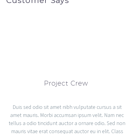
Customer Says
Project Crew
Duis sed odio sit amet nibh vulputate cursus a sit
amet mauris. Morbi accumsan ipsum velit. Nam nec
tellus a odio tincidunt auctor a ornare odio. Sed non
mauris vitae erat consequat auctor eu in elit. Class