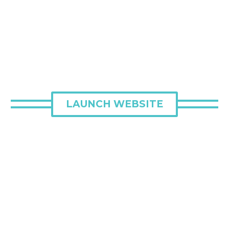
LAUNCH WEBSITE