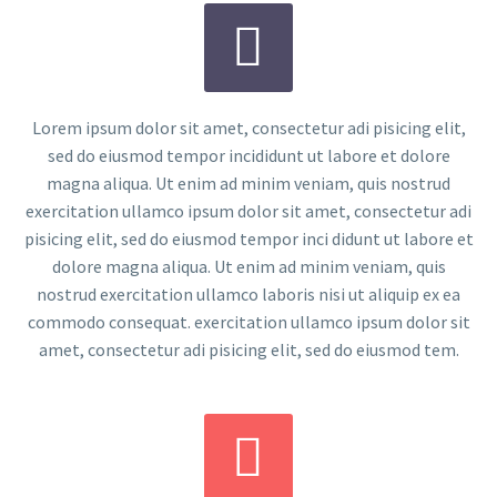


Lorem ipsum dolor sit amet, consectetur adi pisicing elit,
sed do eiusmod tempor incididunt ut labore et dolore
magna aliqua. Ut enim ad minim veniam, quis nostrud
exercitation ullamco ipsum dolor sit amet, consectetur adi
pisicing elit, sed do eiusmod tempor inci didunt ut labore et
dolore magna aliqua. Ut enim ad minim veniam, quis
nostrud exercitation ullamco laboris nisi ut aliquip ex ea
commodo consequat. exercitation ullamco ipsum dolor sit
amet, consectetur adi pisicing elit, sed do eiusmod tem.

