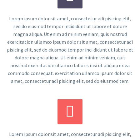
Lorem ipsum dolor sit amet, consectetur adi pisicing elit,
sed do eiusmod tempor incididunt ut labore et dolore
magna aliqua. Ut enim ad minim veniam, quis nostrud
exercitation ullamco ipsum dolor sit amet, consectetur adi
pisicing elit, sed do eiusmod tempor inci didunt ut labore et
dolore magna aliqua. Ut enim ad minim veniam, quis
nostrud exercitation ullamco laboris nisi ut aliquip ex ea
commodo consequat. exercitation ullamco ipsum dolor sit
amet, consectetur adi pisicing elit, sed do eiusmod tem.


Lorem ipsum dolor sit amet, consectetur adi pisicing elit,