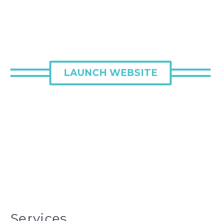
LAUNCH WEBSITE
Services