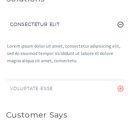
CONSECTETUR ELIT
Lorem ipsum dolor sit amet, consectetur adipisicing elit,
sed do eiusmod tempor incididunt ut labore et dolore
magna aliqua sit amet, consectetu.
VOLUPTATE ESSE
Customer Says