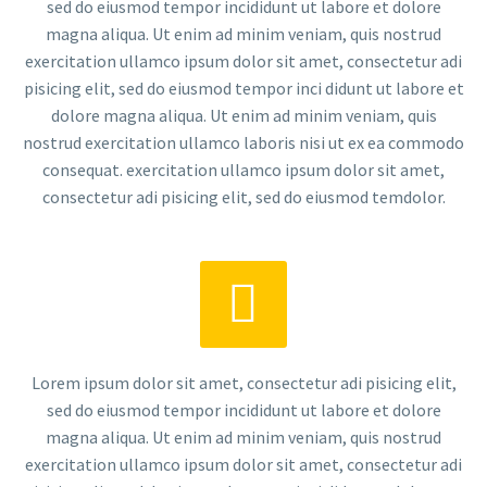
sed do eiusmod tempor incididunt ut labore et dolore
magna aliqua. Ut enim ad minim veniam, quis nostrud
exercitation ullamco ipsum dolor sit amet, consectetur adi
pisicing elit, sed do eiusmod tempor inci didunt ut labore et
dolore magna aliqua. Ut enim ad minim veniam, quis
nostrud exercitation ullamco laboris nisi ut ex ea commodo
consequat. exercitation ullamco ipsum dolor sit amet,
consectetur adi pisicing elit, sed do eiusmod temdolor.


Lorem ipsum dolor sit amet, consectetur adi pisicing elit,
sed do eiusmod tempor incididunt ut labore et dolore
magna aliqua. Ut enim ad minim veniam, quis nostrud
exercitation ullamco ipsum dolor sit amet, consectetur adi