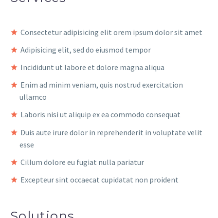
Consectetur adipisicing elit orem ipsum dolor sit amet
Adipisicing elit, sed do eiusmod tempor
Incididunt ut labore et dolore magna aliqua
Enim ad minim veniam, quis nostrud exercitation
ullamco
Laboris nisi ut aliquip ex ea commodo consequat
Duis aute irure dolor in reprehenderit in voluptate velit
esse
Cillum dolore eu fugiat nulla pariatur
Excepteur sint occaecat cupidatat non proident
Solutions