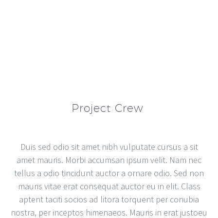
Project Crew
Duis sed odio sit amet nibh vulputate cursus a sit
amet mauris. Morbi accumsan ipsum velit. Nam nec
tellus a odio tincidunt auctor a ornare odio. Sed non
mauris vitae erat consequat auctor eu in elit. Class
aptent taciti socios ad litora torquent per conubia
nostra, per inceptos himenaeos. Mauris in erat justoeu