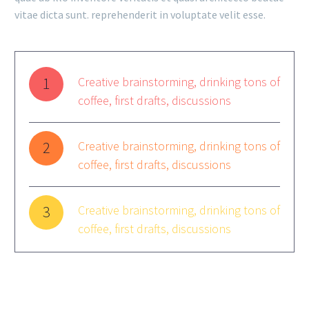
vitae dicta sunt. reprehenderit in voluptate velit esse.
1
Creative brainstorming, drinking tons of
coffee, first drafts, discussions
2
Creative brainstorming, drinking tons of
coffee, first drafts, discussions
3
Creative brainstorming, drinking tons of
coffee, first drafts, discussions