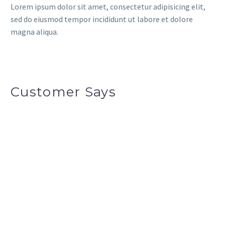
Lorem ipsum dolor sit amet, consectetur adipisicing elit,
sed do eiusmod tempor incididunt ut labore et dolore
magna aliqua.
Customer Says