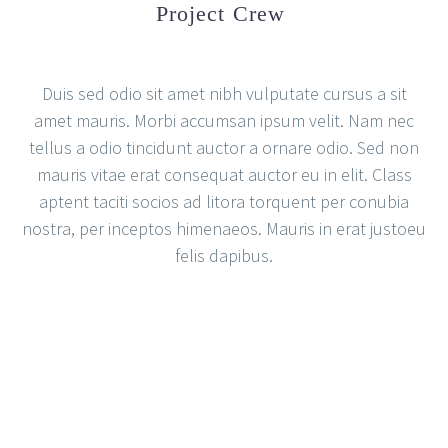
Project Crew
Duis sed odio sit amet nibh vulputate cursus a sit
amet mauris. Morbi accumsan ipsum velit. Nam nec
tellus a odio tincidunt auctor a ornare odio. Sed non
mauris vitae erat consequat auctor eu in elit. Class
aptent taciti socios ad litora torquent per conubia
nostra, per inceptos himenaeos. Mauris in erat justoeu
felis dapibus.