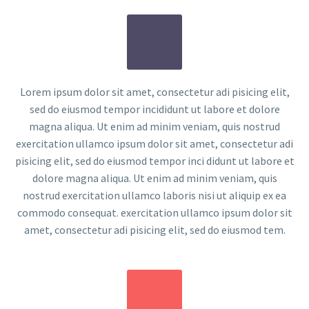
Lorem ipsum dolor sit amet, consectetur adi pisicing elit,
sed do eiusmod tempor incididunt ut labore et dolore
magna aliqua. Ut enim ad minim veniam, quis nostrud
exercitation ullamco ipsum dolor sit amet, consectetur adi
pisicing elit, sed do eiusmod tempor inci didunt ut labore et
dolore magna aliqua. Ut enim ad minim veniam, quis
nostrud exercitation ullamco laboris nisi ut aliquip ex ea
commodo consequat. exercitation ullamco ipsum dolor sit
amet, consectetur adi pisicing elit, sed do eiusmod tem.