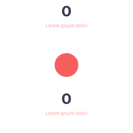
0
Lorem ipsum dolor
0
Lorem ipsum dolor