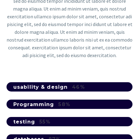
sed do eiusmod tempor incididunt ut labore et dolore
magna aliqua. Ut enim ad minim veniam, quis nostrud
exercitation ullamco ipsum dolor sit amet, consectetur adi
pisicing elit, sed do eiusmod tempor inci didunt ut labore et
dolore magna aliqua. Ut enim ad minim veniam, quis
nostrud exercitation ullamco laboris nisi ut ex ea commodo
consequat. exercitation ipsum dolor sit amet, consectetur
adi pisicing elit, sed do eiusmo dexercitation.
usability & design
46%
Programming
58%
testing
55%