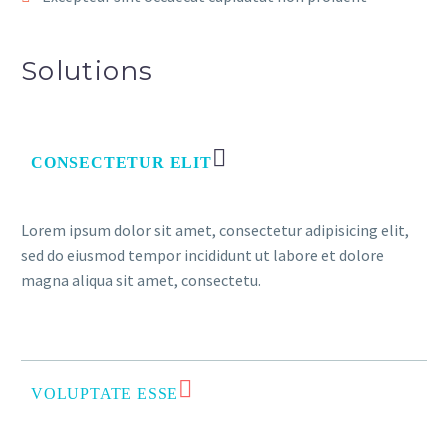
Solutions
CONSECTETUR ELIT
Lorem ipsum dolor sit amet, consectetur adipisicing elit,
sed do eiusmod tempor incididunt ut labore et dolore
magna aliqua sit amet, consectetu.
VOLUPTATE ESSE