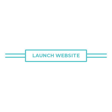
LAUNCH WEBSITE