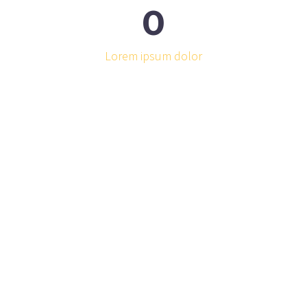
0
Lorem ipsum dolor