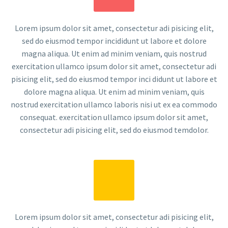
Lorem ipsum dolor sit amet, consectetur adi pisicing elit,
sed do eiusmod tempor incididunt ut labore et dolore
magna aliqua. Ut enim ad minim veniam, quis nostrud
exercitation ullamco ipsum dolor sit amet, consectetur adi
pisicing elit, sed do eiusmod tempor inci didunt ut labore et
dolore magna aliqua. Ut enim ad minim veniam, quis
nostrud exercitation ullamco laboris nisi ut ex ea commodo
consequat. exercitation ullamco ipsum dolor sit amet,
consectetur adi pisicing elit, sed do eiusmod temdolor.
Lorem ipsum dolor sit amet, consectetur adi pisicing elit,