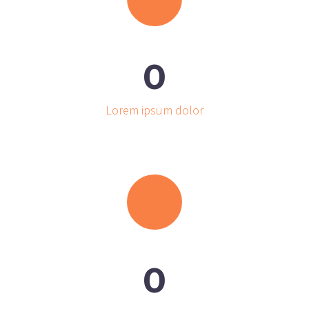
0
Lorem ipsum dolor
0