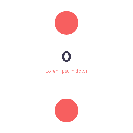
0
Lorem ipsum dolor