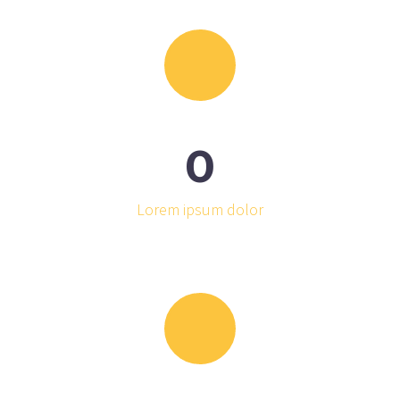
0
Lorem ipsum dolor