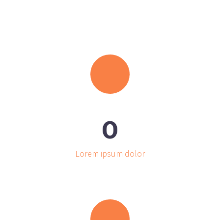
0
Lorem ipsum dolor