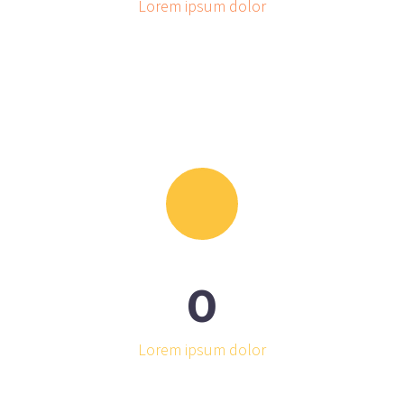
Lorem ipsum dolor
0
Lorem ipsum dolor