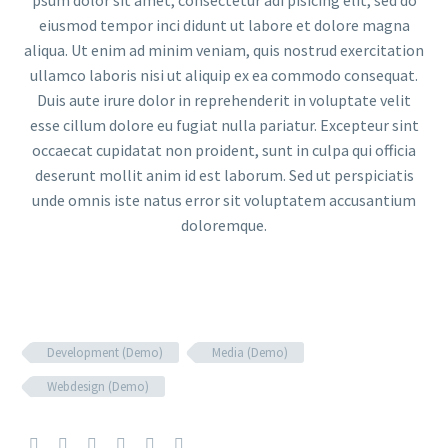
eiusmod tempor inci didunt ut labore et dolore magna
aliqua. Ut enim ad minim veniam, quis nostrud exercitation
ullamco laboris nisi ut aliquip ex ea commodo consequat.
Duis aute irure dolor in reprehenderit in voluptate velit
esse cillum dolore eu fugiat nulla pariatur. Excepteur sint
occaecat cupidatat non proident, sunt in culpa qui officia
deserunt mollit anim id est laborum. Sed ut perspiciatis
unde omnis iste natus error sit voluptatem accusantium
doloremque.
Development (Demo)
Media (Demo)
Webdesign (Demo)