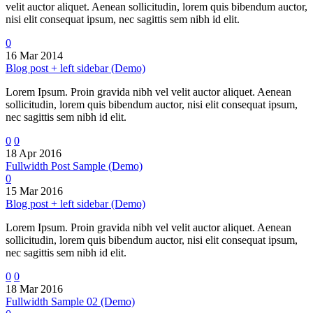
velit auctor aliquet. Aenean sollicitudin, lorem quis bibendum auctor,
nisi elit consequat ipsum, nec sagittis sem nibh id elit.
0
16 Mar 2014
Blog post + left sidebar (Demo)
Lorem Ipsum. Proin gravida nibh vel velit auctor aliquet. Aenean
sollicitudin, lorem quis bibendum auctor, nisi elit consequat ipsum,
nec sagittis sem nibh id elit.
0
0
18 Apr 2016
Fullwidth Post Sample (Demo)
0
15 Mar 2016
Blog post + left sidebar (Demo)
Lorem Ipsum. Proin gravida nibh vel velit auctor aliquet. Aenean
sollicitudin, lorem quis bibendum auctor, nisi elit consequat ipsum,
nec sagittis sem nibh id elit.
0
0
18 Mar 2016
Fullwidth Sample 02 (Demo)