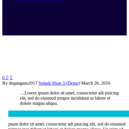
0


By degangans2017
Splash Shop 3 (Demo)
March 26, 2016
…Lorem ipsum dolor sit amet, consectetur adi pisicing
elit, sed do eiusmod tempor incididunt ut labore et
dolore magna aliqua.
psum dolor sit amet, consectetur adi pisicing elit, sed do eiusmod