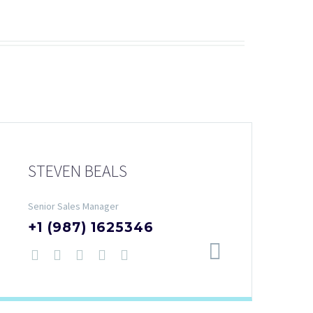
STEVEN BEALS
Senior Sales Manager
+1 (987) 1625346