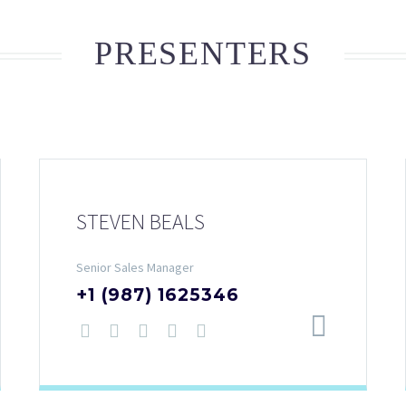
PRESENTERS
STEVEN BEALS
Senior Sales Manager
+1 (987) 1625346