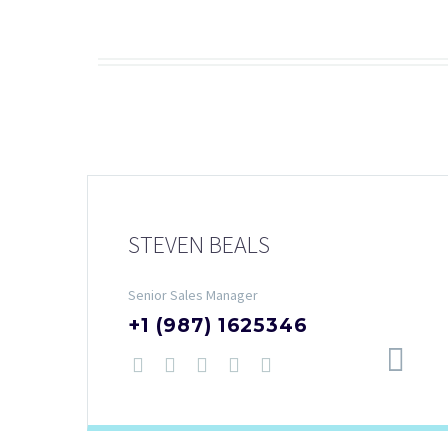
STEVEN BEALS
Senior Sales Manager
+1 (987) 1625346