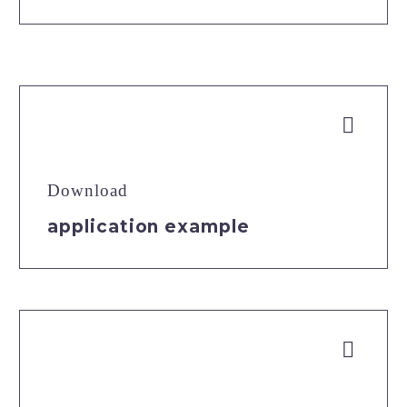


Download
application example

