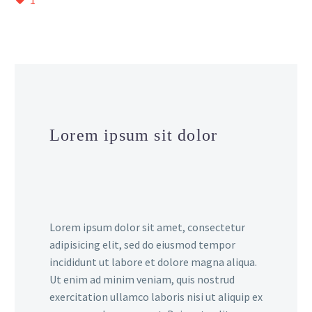
1
Lorem ipsum sit dolor
Lorem ipsum dolor sit amet, consectetur
adipisicing elit, sed do eiusmod tempor
incididunt ut labore et dolore magna aliqua.
Ut enim ad minim veniam, quis nostrud
exercitation ullamco laboris nisi ut aliquip ex