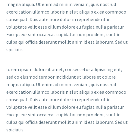
magna aliqua. Ut enim ad minim veniam, quis nostrud
exercitation ullamco laboris nisi ut aliquip ex ea commodo
consequat. Duis aute irure dolor in reprehenderit in
voluptate velit esse cillum dolore eu fugiat nulla pariatur.
Excepteur sint occaecat cupidatat non proident, sunt in
culpa qui officia deserunt mollit anim id est laborum. Sed ut
spiciatis
lorem ipsum dolor sit amet, consectetur adipisicing elit,
sed do eiusmod tempor incididunt ut labore et dolore
magna aliqua. Ut enim ad minim veniam, quis nostrud
exercitation ullamco laboris nisi ut aliquip ex ea commodo
consequat. Duis aute irure dolor in reprehenderit in
voluptate velit esse cillum dolore eu fugiat nulla pariatur.
Excepteur sint occaecat cupidatat non proident, sunt in
culpa qui officia deserunt mollit anim id est laborum. Sed ut
spiciatis