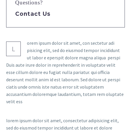
Questions?
Contact Us
orem ipsum dolor sit amet, con sectetur adi
L
pisicing elit, sed do eiusmod tempor incididunt
ut labor e eperspit dolore magna aliqua perspi
Duis aute irure dolor in reprehenderit in voluptate velit
esse cillum dolore eu fugiat nulla pariatur. qui officia
deserunt mollit anim id est laborum. Sed dolore ut perspi
ciatis unde omnis iste natus error sit voluptatem
accusantium doloremque laudantium, totam rem oluptate
velit ess
lorem ipsum dolor sit amet, consectetur adipisicing elit,
sed do eiusmod tempor incididunt ut labore et dolore