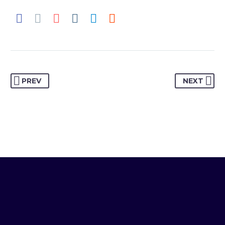
PREV
NEXT