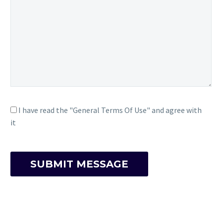
I have read the "General Terms Of Use" and agree with
it