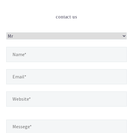
contact us