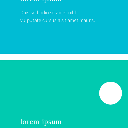
Duis sed odio sit amet nibh
vulputate cursus a sit amet mauris.
lorem ipsum