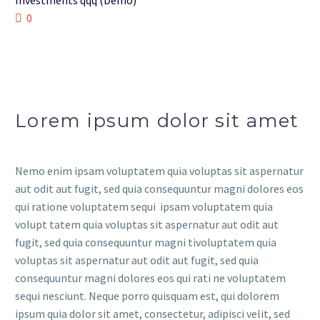
Investments qqq (Demo)
0
Lorem ipsum dolor sit amet
Nemo enim ipsam voluptatem quia voluptas sit aspernatur
aut odit aut fugit, sed quia consequuntur magni dolores eos
qui ratione voluptatem sequi ipsam voluptatem quia
volupt tatem quia voluptas sit aspernatur aut odit aut
fugit, sed quia consequuntur magni tivoluptatem quia
voluptas sit aspernatur aut odit aut fugit, sed quia
consequuntur magni dolores eos qui rati ne voluptatem
sequi nesciunt. Neque porro quisquam est, qui dolorem
ipsum quia dolor sit amet, consectetur, adipisci velit, sed