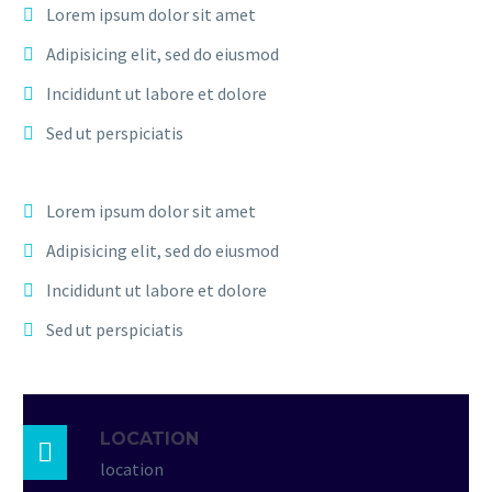
Lorem ipsum dolor sit amet
Adipisicing elit, sed do eiusmod
Incididunt ut labore et dolore
Sed ut perspiciatis
Lorem ipsum dolor sit amet
Adipisicing elit, sed do eiusmod
Incididunt ut labore et dolore
Sed ut perspiciatis
LOCATION

location