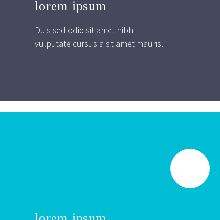
lorem ipsum
Duis sed odio sit amet nibh
vulputate cursus a sit amet mauris.
lorem ipsum