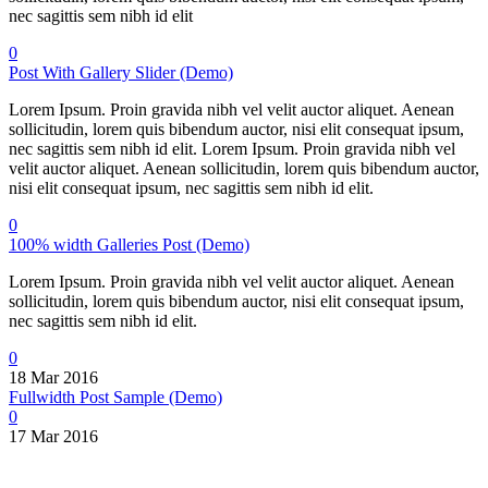
nec sagittis sem nibh id elit
0
Post With Gallery Slider (Demo)
Lorem Ipsum. Proin gravida nibh vel velit auctor aliquet. Aenean
sollicitudin, lorem quis bibendum auctor, nisi elit consequat ipsum,
nec sagittis sem nibh id elit. Lorem Ipsum. Proin gravida nibh vel
velit auctor aliquet. Aenean sollicitudin, lorem quis bibendum auctor,
nisi elit consequat ipsum, nec sagittis sem nibh id elit.
0
100% width Galleries Post (Demo)
Lorem Ipsum. Proin gravida nibh vel velit auctor aliquet. Aenean
sollicitudin, lorem quis bibendum auctor, nisi elit consequat ipsum,
nec sagittis sem nibh id elit.
0
18 Mar 2016
Fullwidth Post Sample (Demo)
0
17 Mar 2016