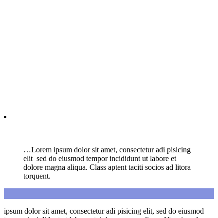
…Lorem ipsum dolor sit amet, consectetur adi pisicing
elit sed do eiusmod tempor incididunt ut labore et
dolore magna aliqua. Class aptent taciti socios ad litora
torquent.
ipsum dolor sit amet, consectetur adi pisicing elit, sed do eiusmod