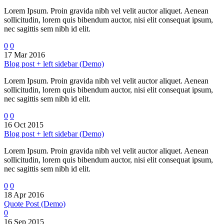
Lorem Ipsum. Proin gravida nibh vel velit auctor aliquet. Aenean
sollicitudin, lorem quis bibendum auctor, nisi elit consequat ipsum,
nec sagittis sem nibh id elit.
0
0
17 Mar 2016
Blog post + left sidebar (Demo)
Lorem Ipsum. Proin gravida nibh vel velit auctor aliquet. Aenean
sollicitudin, lorem quis bibendum auctor, nisi elit consequat ipsum,
nec sagittis sem nibh id elit.
0
0
16 Oct 2015
Blog post + left sidebar (Demo)
Lorem Ipsum. Proin gravida nibh vel velit auctor aliquet. Aenean
sollicitudin, lorem quis bibendum auctor, nisi elit consequat ipsum,
nec sagittis sem nibh id elit.
0
0
18 Apr 2016
Quote Post (Demo)
0
16 Sep 2015