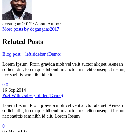
degangans2017
/ About Author
More posts by degangans2017
Related Posts
Blog post + left sidebar (Demo)
Lorem Ipsum. Proin gravida nibh vel velit auctor aliquet. Aenean
sollicitudin, lorem quis bibendum auctor, nisi elit consequat ipsum,
nec sagittis sem nibh id elit.
0
0
16 Sep 2014
Post With Gallery Slider (Demo)
Lorem Ipsum. Proin gravida nibh vel velit auctor aliquet. Aenean
sollicitudin, lorem quis bibendum auctor, nisi elit consequat ipsum,
nec sagittis sem nibh id elit. Lorem Ipsum.
0
05 Mar 2016