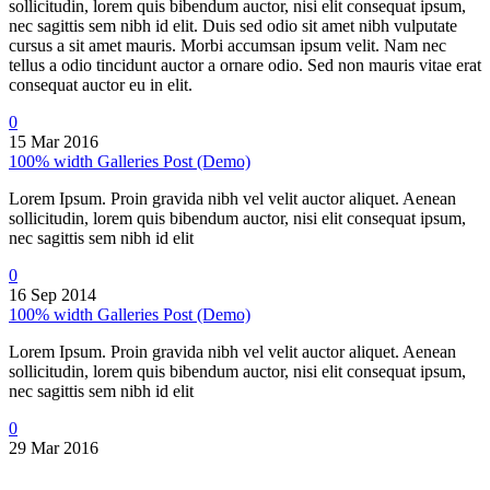
sollicitudin, lorem quis bibendum auctor, nisi elit consequat ipsum,
nec sagittis sem nibh id elit. Duis sed odio sit amet nibh vulputate
cursus a sit amet mauris. Morbi accumsan ipsum velit. Nam nec
tellus a odio tincidunt auctor a ornare odio. Sed non mauris vitae erat
consequat auctor eu in elit.
0
15 Mar 2016
100% width Galleries Post (Demo)
Lorem Ipsum. Proin gravida nibh vel velit auctor aliquet. Aenean
sollicitudin, lorem quis bibendum auctor, nisi elit consequat ipsum,
nec sagittis sem nibh id elit
0
16 Sep 2014
100% width Galleries Post (Demo)
Lorem Ipsum. Proin gravida nibh vel velit auctor aliquet. Aenean
sollicitudin, lorem quis bibendum auctor, nisi elit consequat ipsum,
nec sagittis sem nibh id elit
0
29 Mar 2016