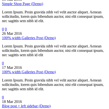
Simple Shop Page (Demo)
Lorem Ipsum. Proin gravida nibh vel velit auctor aliquet. Aenean
sollicitudin, lorem quis bibendum auctor, nisi elit consequat ipsum,
nec sagittis sem nibh id elit.
0
0
26 Mar 2016
100% width Galleries Post (Demo)
Lorem Ipsum. Proin gravida nibh vel velit auctor aliquet. Aenean
sollicitudin, lorem quis bibendum auctor, nisi elit consequat ipsum,
nec sagittis sem nibh id elit
0
17 Mar 2016
100% width Galleries Post (Demo)
Lorem Ipsum. Proin gravida nibh vel velit auctor aliquet. Aenean
sollicitudin, lorem quis bibendum auctor, nisi elit consequat ipsum,
nec sagittis sem nibh id elit.
0
18 Mar 2016
Blog post + left sidebar (Demo)