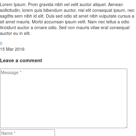
Lorem Ipsum. Proin gravida nibh vel velit auctor aliquet. Aenean
sollicitudin, lorem quis bibendum auctor, nisi elit consequat ipsum, nec
sagittis sem nibh id elit. Duis sed odio sit amet nibh vulputate cursus a
sit amet mauris. Morbi accumsan ipsum velit. Nam nec tellus a odio
tincidunt auctor a ornare odio. Sed non mauris vitae erat consequat
auctor eu in elit.
0
15 Mar 2016
Leave
a comment