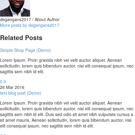
degangans2017
/ About Author
More posts by degangans2017
Related Posts
Simple Shop Page (Demo)
Lorem Ipsum. Proin gravida nibh vel velit auctor aliquet. Aenean
sollicitudin, lorem quis bibendum auctor, nisi elit consequat ipsum, nec
sagittis sem nibh id elit.
0
0
26 Mar 2016
text blog post (Demo)
Lorem Ipsum. Proin gravida nibh vel velit auctor aliquet. Aenean
sollicitudin, lorem quis bibendum auctor, nisi elit consequat ipsum, nec
sagittis sem nibh id elit. Duis sed odio sit amet nibh vulputate cursus a
sit amet mauris. Aenean sollicitudin, lorem quis bibendum auctor, nisi
elit consequat ipsum, nec sagittis sem nibh id elit.