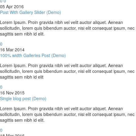
0
0
05 Apr 2016
Post With Gallery Slider (Demo)
Lorem Ipsum. Proin gravida nibh vel velit auctor aliquet. Aenean
sollicitudin, lorem quis bibendum auctor, nisi elit consequat ipsum, nec
sagittis sem nibh id elit.
0
16 Mar 2014
100% width Galleries Post (Demo)
Lorem Ipsum. Proin gravida nibh vel velit auctor aliquet. Aenean
sollicitudin, lorem quis bibendum auctor, nisi elit consequat ipsum, nec
sagittis sem nibh id elit
0
16 Nov 2015
Single blog post (Demo)
Lorem Ipsum. Proin gravida nibh vel velit auctor aliquet. Aenean
sollicitudin, lorem quis bibendum auctor, nisi elit consequat ipsum, nec
sagittis sem nibh id elit.
0
18 Mar 2016