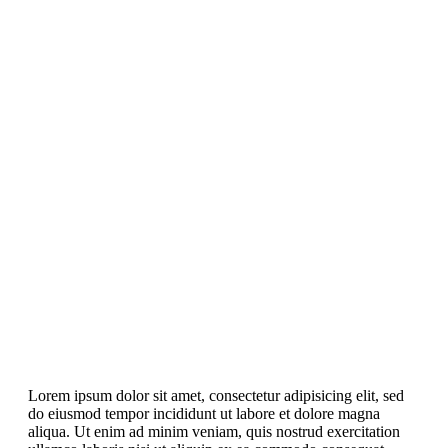
Lorem ipsum dolor sit amet, consectetur adipisicing elit, sed
do eiusmod tempor incididunt ut labore et dolore magna
aliqua. Ut enim ad minim veniam, quis nostrud exercitation