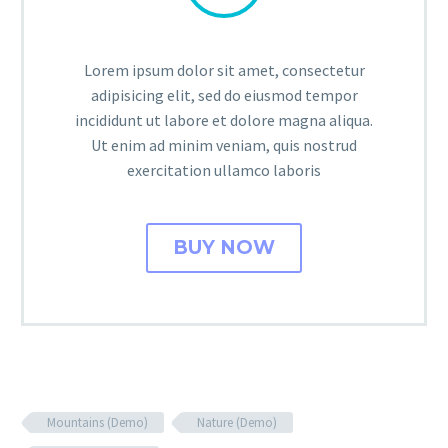
Lorem ipsum dolor sit amet, consectetur
adipisicing elit, sed do eiusmod tempor
incididunt ut labore et dolore magna aliqua.
Ut enim ad minim veniam, quis nostrud
exercitation ullamco laboris
BUY NOW
Mountains (Demo)
Nature (Demo)