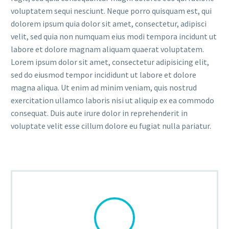
voluptatem sequi nesciunt. Neque porro quisquam est, qui
dolorem ipsum quia dolor sit amet, consectetur, adipisci
velit, sed quia non numquam eius modi tempora incidunt ut
labore et dolore magnam aliquam quaerat voluptatem.
Lorem ipsum dolor sit amet, consectetur adipisicing elit,
sed do eiusmod tempor incididunt ut labore et dolore
magna aliqua. Ut enim ad minim veniam, quis nostrud
exercitation ullamco laboris nisi ut aliquip ex ea commodo
consequat. Duis aute irure dolor in reprehenderit in
voluptate velit esse cillum dolore eu fugiat nulla pariatur.