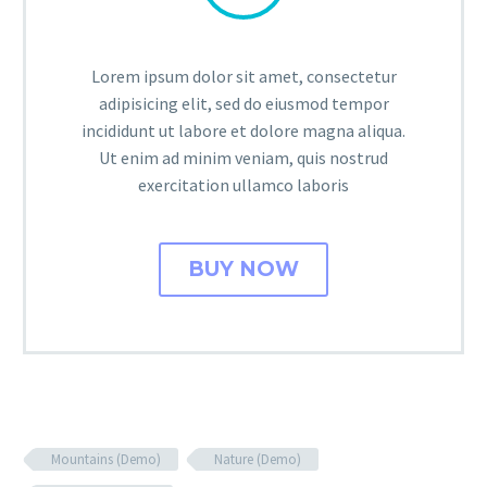
Lorem ipsum dolor sit amet, consectetur
adipisicing elit, sed do eiusmod tempor
incididunt ut labore et dolore magna aliqua.
Ut enim ad minim veniam, quis nostrud
exercitation ullamco laboris
BUY NOW
Mountains (Demo)
Nature (Demo)