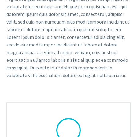
voluptatem sequi nesciunt. Neque porro quisquam est, qui
dolorem ipsum quia dolor sit amet, consectetur, adipisci
velit, sed quia non numquam eius modi tempora incidunt ut
labore et dolore magnam aliquam quaerat voluptatem.
Lorem ipsum dolor sit amet, consectetur adipisicing elit,
sed do eiusmod tempor incididunt ut labore et dolore
magna aliqua. Ut enim ad minim veniam, quis nostrud
exercitation ullamco laboris nisi ut aliquip ex ea commodo
consequat. Duis aute irure dolor in reprehenderit in
voluptate velit esse cillum dolore eu fugiat nulla pariatur.